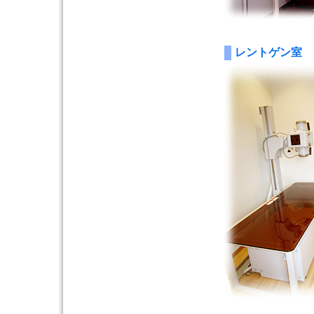
レントゲン室